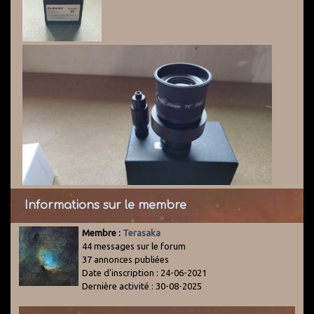
Informations sur le membre
Membre :
Terasaka
44 messages sur le forum
37 annonces publiées
Date d'inscription : 24-06-2021
Dernière activité : 30-08-2025