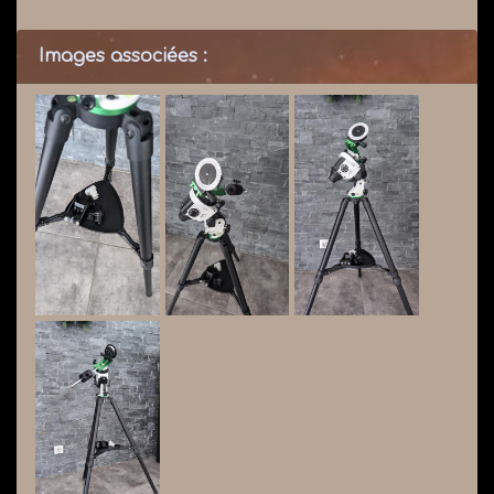
Images associées :