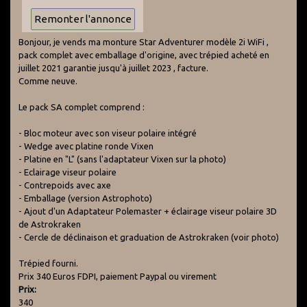
Bonjour, je vends ma monture Star Adventurer modèle 2i WiFi ,
pack complet avec emballage d'origine, avec trépied acheté en
juillet 2021 garantie jusqu'à juillet 2023 , facture.
Comme neuve.
Le pack SA complet comprend :
- Bloc moteur avec son viseur polaire intégré
- Wedge avec platine ronde Vixen
- Platine en "L" (sans l'adaptateur Vixen sur la photo)
- Eclairage viseur polaire
- Contrepoids avec axe
- Emballage (version Astrophoto)
- Ajout d'un Adaptateur Polemaster + éclairage viseur polaire 3D
de Astrokraken
- Cercle de déclinaison et graduation de Astrokraken (voir photo)
Trépied fourni.
Prix 340 Euros FDPI, paiement Paypal ou virement
Prix:
340