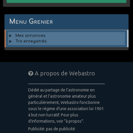
Menu Grenier
Mes annonces
Tris enregistrés
A propos de Webastro
Dédié au partage de l'astronomie en
général et l'astronomie amateur plus
particulièrement, Webastro fonctionne
sous le régime d'une association loi 1901
à but non lucratif. Pour plus
d'informations, voir "à propos".
Publicité: pas de publicité