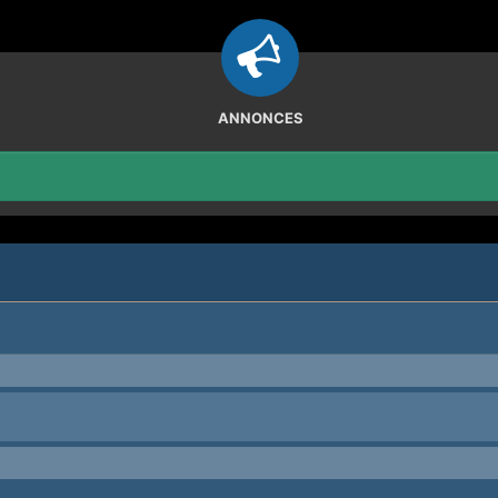
ANNONCES