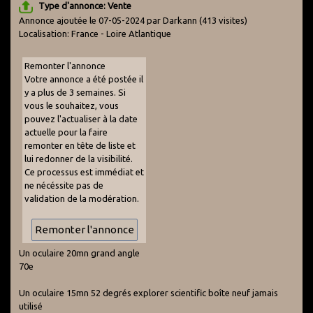
Type d'annonce: Vente
Annonce ajoutée le 07-05-2024 par Darkann
(413 visites)
Localisation: France - Loire Atlantique
Remonter l'annonce
Votre annonce a été postée il
y a plus de 3 semaines. Si
vous le souhaitez, vous
pouvez l'actualiser à la date
actuelle pour la faire
remonter en tête de liste et
lui redonner de la visibilité.
Ce processus est immédiat et
ne nécéssite pas de
validation de la modération.
Un oculaire 20mn grand angle
70e
Un oculaire 15mn 52 degrés explorer scientific boîte neuf jamais
utilisé