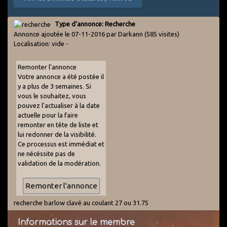
Type d'annonce: Recherche
Annonce ajoutée le 07-11-2016 par Darkann
(585 visites)
Localisation: vide -
Remonter l'annonce
Votre annonce a été postée il
y a plus de 3 semaines. Si
vous le souhaitez, vous
pouvez l'actualiser à la date
actuelle pour la faire
remonter en tête de liste et
lui redonner de la visibilité.
Ce processus est immédiat et
ne nécéssite pas de
validation de la modération.
recherche barlow clavé au coulant 27 ou 31.75
Informations sur le membre