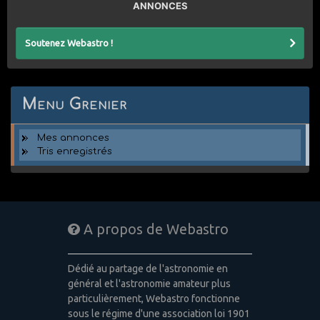
ANNONCES
Soutenez Webastro !
Menu Grenier
Mes annonces
Tris enregistrés
A propos de Webastro
Dédié au partage de l'astronomie en
général et l'astronomie amateur plus
particulièrement, Webastro fonctionne
sous le régime d'une association loi 1901