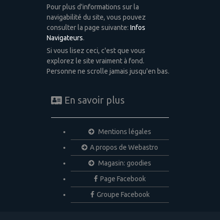
Pour plus d'informations sur la
navigabilité du site, vous pouvez
consulter la page suivante:
Infos
Navigateurs
.
Si vous lisez ceci, c'est que vous
explorez le site vraiment à fond.
Personne ne scrolle jamais jusqu'en bas.
En savoir plus
Mentions légales
A propos de Webastro
Magasin: goodies
Page Facebook
Groupe Facebook