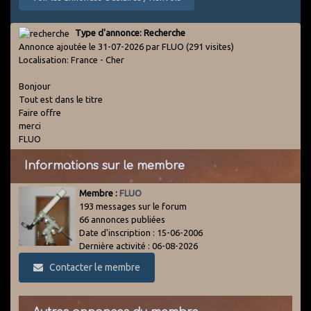
Type d'annonce: Recherche
Annonce ajoutée le 31-07-2026 par FLUO
(291 visites)
Localisation: France - Cher
Bonjour
Tout est dans le titre
Faire offre
merci
FLUO
Informations sur le membre
Membre :
FLUO
193 messages sur le forum
66 annonces publiées
Date d'inscription : 15-06-2006
Dernière activité : 06-08-2026
Contacter le membre