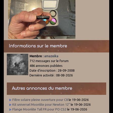
Informations sur le membre
Membre :
amazeika
712 messages sur le forum
486 annonces publiées
Date d'inscription : 28-09-2008
Dernière activité : 08-08-2026
Autres annonces du membre
Filtre solaire pleine ouverture pour C8
le 19-06-2026
Kit universel Moonlite pour Newton 12"
le 19-06-2026
Flange Moonlite Tall FR pour PO CS2
le 19-06-2026