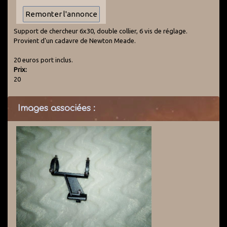
Support de chercheur 6x30, double collier, 6 vis de réglage.
Provient d'un cadavre de Newton Meade.
20 euros port inclus.
Prix:
20
Images associées :