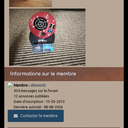
Informations sur le membre
Membre :
chinois02
424 messages sur le forum
12 annonces publiées
Date d'inscription : 15-03-2013
Dernière activité : 08-08-2026
Contacter le membre