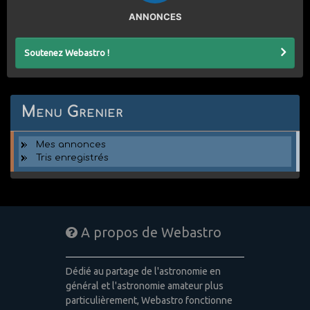
ANNONCES
Soutenez Webastro !
Menu Grenier
Mes annonces
Tris enregistrés
A propos de Webastro
Dédié au partage de l'astronomie en
général et l'astronomie amateur plus
particulièrement, Webastro fonctionne