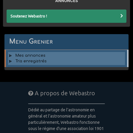
ANNONCES
Soutenez Webastro !
Menu Grenier
Mes annonces
Tris enregistrés
A propos de Webastro
Dédié au partage de l'astronomie en
général et l'astronomie amateur plus
particulièrement, Webastro fonctionne
sous le régime d'une association loi 1901