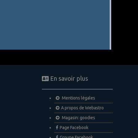
En savoir plus
Mentions légales
A propos de Webastro
Magasin: goodies
Page Facebook
Groupe Facebook