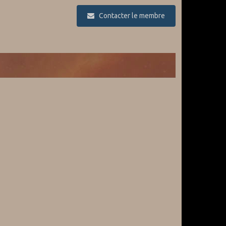
Contacter le membre