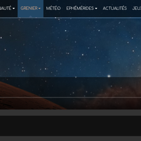
AUTÉ
GRENIER
MÉTÉO
EPHÉMÉRIDES
ACTUALITÉS
JEU