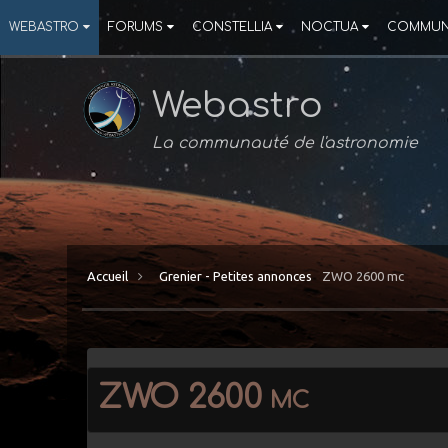
WEBASTRO
FORUMS
CONSTELLIA
NOCTUA
COMMUN
Webastro
La communauté de l'astronomie
Accueil
Grenier - Petites annonces
ZWO 2600 mc
ZWO 2600 mc