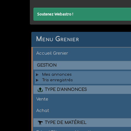
Soutenez Webastro !
Menu Grenier
Accueil Grenier
GESTION
Mes annonces
Tris enregistrés
TYPE D'ANNONCES
Vente
Achat
TYPE DE MATÉRIEL