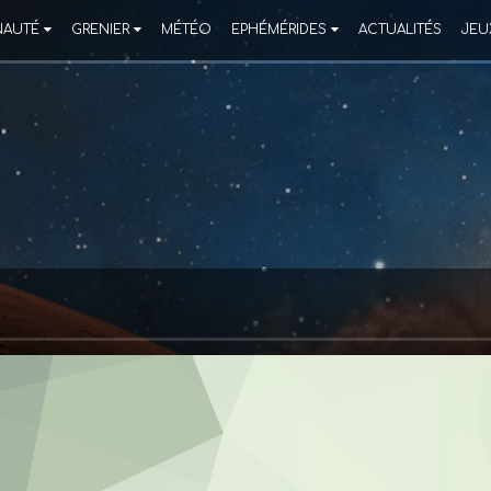
AUTÉ
GRENIER
MÉTÉO
EPHÉMÉRIDES
ACTUALITÉS
JEU