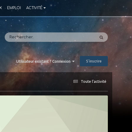
X
EMPLOI
ACTIVITÉ
S’inscrire
Utilisateur existant ? Connexion
Toute l’activité