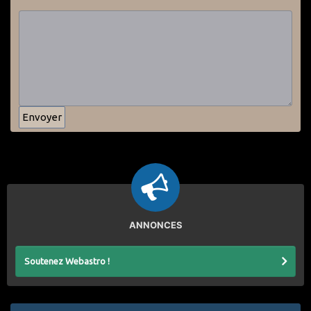
ANNONCES
Soutenez Webastro !