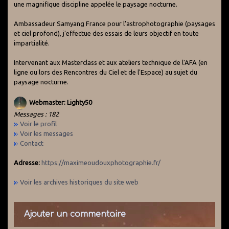
une magnifique discipline appelée le paysage nocturne.
Ambassadeur Samyang France pour l'astrophotographie (paysages
et ciel profond), j'effectue des essais de leurs objectif en toute
impartialité.
Intervenant aux Masterclass et aux ateliers technique de l'AFA (en
ligne ou lors des Rencontres du Ciel et de l'Espace) au sujet du
paysage nocturne.
Webmaster: Lighty50
Messages : 182
Voir le profil
Voir les messages
Contact
Adresse:
https://maximeoudouxphotographie.fr/
Voir les archives historiques du site web
Ajouter un commentaire