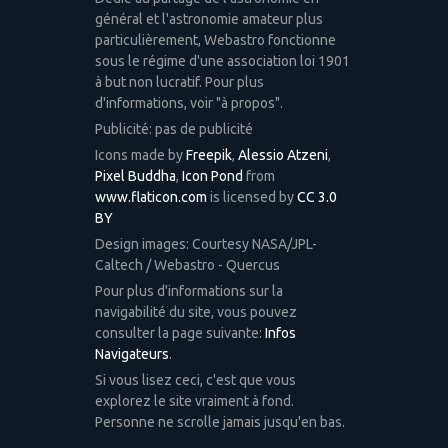
général et l'astronomie amateur plus
particulièrement, Webastro fonctionne
sous le régime d'une association loi 1901
à but non lucratif. Pour plus
d'informations, voir "à propos".
Publicité: pas de publicité
Icons made by
Freepik
,
Alessio Atzeni
,
Pixel Buddha
,
Icon Pond
from
www.flaticon.com
is licensed by
CC 3.0
BY
Design images: Courtesy NASA/JPL-
Caltech / Webastro - Quercus
Pour plus d'informations sur la
navigabilité du site, vous pouvez
consulter la page suivante:
Infos
Navigateurs
.
Si vous lisez ceci, c'est que vous
explorez le site vraiment à fond.
Personne ne scrolle jamais jusqu'en bas.