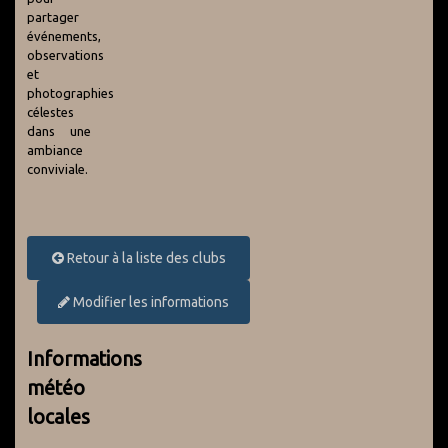
partager
événements,
observations
et
photographies
célestes
dans une
ambiance
conviviale.
Retour à la liste des clubs
Modifier les informations
Informations
météo
locales