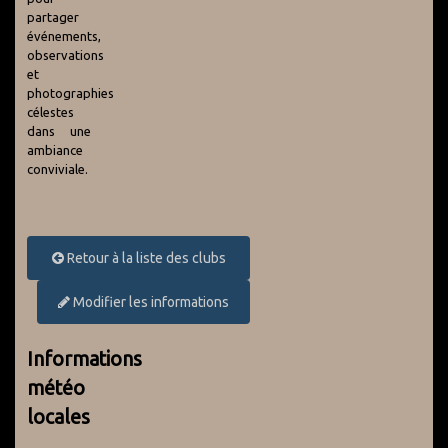
partager
événements,
observations
et
photographies
célestes
dans une
ambiance
conviviale.
Retour à la liste des clubs
Modifier les informations
Informations
météo
locales