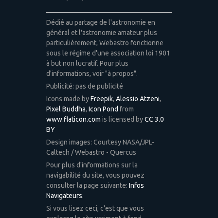
Dédié au partage de l'astronomie en
général et l'astronomie amateur plus
particulièrement, Webastro fonctionne
sous le régime d'une association loi 1901
à but non lucratif. Pour plus
d'informations, voir "à propos".
Publicité: pas de publicité
Icons made by
Freepik
,
Alessio Atzeni
,
Pixel Buddha
,
Icon Pond
from
www.flaticon.com
is licensed by
CC 3.0
BY
Design images: Courtesy NASA/JPL-
Caltech / Webastro - Quercus
Pour plus d'informations sur la
navigabilité du site, vous pouvez
consulter la page suivante:
Infos
Navigateurs
.
Si vous lisez ceci, c'est que vous