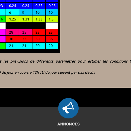
 les prévisions de différents paramètres pour estimer les conditions l
 du jour en cours à 12h TU du jour suivant par pas de 3h.
ANNONCES