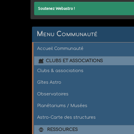
Soutenez Webastro !
Menu Communauté
Accueil Communauté
CLUBS ET ASSOCIATIONS
Clubs & associations
Gîtes Astro
Observatoires
Planétariums / Musées
Astro-Carte des structures
RESSOURCES