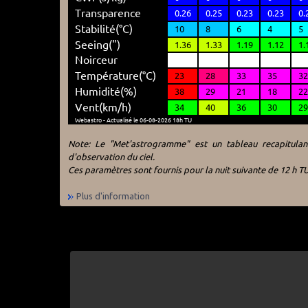
Note: Le "Met'astrogramme" est un tableau recapitulant
d'observation du ciel.
Ces paramètres sont fournis pour la nuit suivante de 12 h TU
Plus d'information