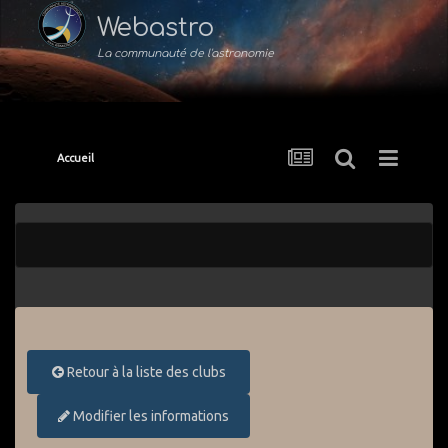
Webastro
La communauté de l'astronomie
Accueil
Retour à la liste des clubs
Modifier les informations