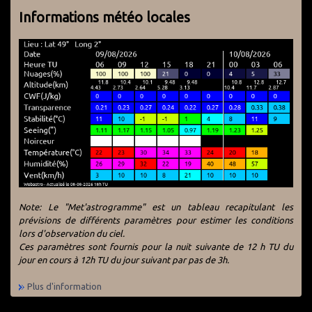
Informations météo locales
Note: Le "Met'astrogramme" est un tableau recapitulant les
prévisions de différents paramètres pour estimer les conditions
lors d'observation du ciel.
Ces paramètres sont fournis pour la nuit suivante de 12 h TU du
jour en cours à 12h TU du jour suivant par pas de 3h.
Plus d'information