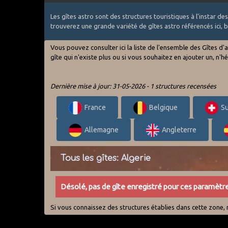
Les gîtes astro sont des structures touristiques à l'instar 
trouverez une grande variété de gîtes astro référencés ici,
Vous pouvez consulter ici la liste de l'ensemble des Gîtes d
gîte qui n'existe plus ou si vous souhaitez en ajouter un, n'
Dernière mise à jour: 31-05-2026 - 1 structures recensées
France
Belgique
Su
Allemagne
Angleterre
Tous les gîtes: Algerie
Désolé, pas de gîte enregistré pour ces paramètre
Si vous connaissez des structures établies dans cette zone, n'