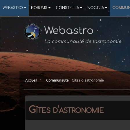
WEBASTRO
FORUMS
CONSTELLIA
NOCTUA
COMMUN
Webastro
La communauté de l'astronomie
Accueil
Communauté
Gîtes d'astronomie
Gîtes d'astronomie