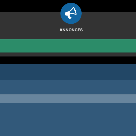
ANNONCES