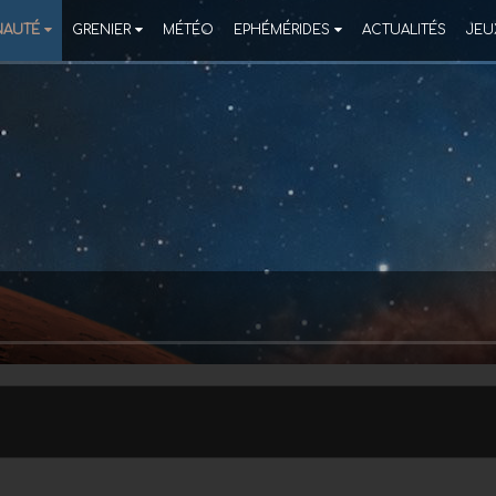
AUTÉ
GRENIER
MÉTÉO
EPHÉMÉRIDES
ACTUALITÉS
JEU