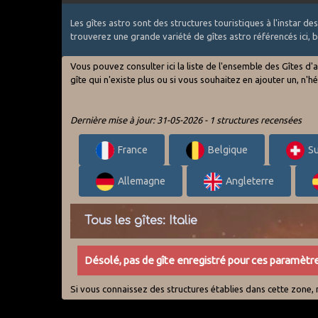
Les gîtes astro sont des structures touristiques à l'instar 
trouverez une grande variété de gîtes astro référencés ici,
Vous pouvez consulter ici la liste de l'ensemble des Gîtes d
gîte qui n'existe plus ou si vous souhaitez en ajouter un, n'
Dernière mise à jour: 31-05-2026 - 1 structures recensées
France
Belgique
Su
Allemagne
Angleterre
Tous les gîtes: Italie
Désolé, pas de gîte enregistré pour ces paramètre
Si vous connaissez des structures établies dans cette zone, n'