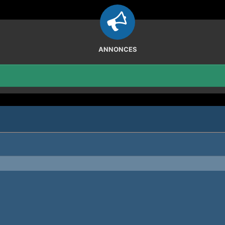
ANNONCES