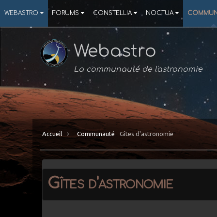
WEBASTRO
FORUMS
CONSTELLIA
NOCTUA
COMMUN
Webastro
La communauté de l'astronomie
Accueil
Communauté
Gîtes d'astronomie
Gîtes d'astronomie