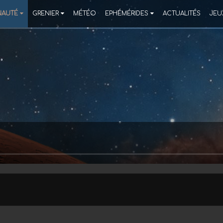
AUTÉ
GRENIER
MÉTÉO
EPHÉMÉRIDES
ACTUALITÉS
JEU