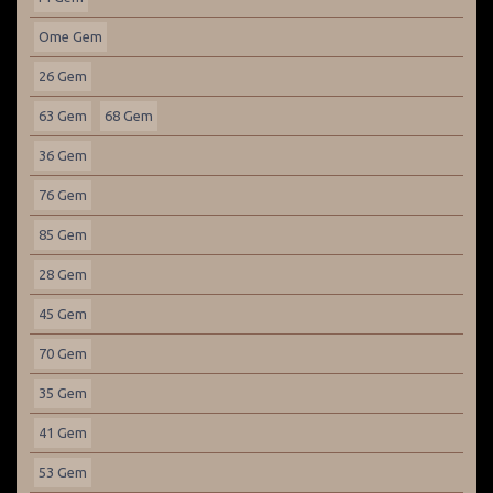
Ome Gem
26 Gem
63 Gem
68 Gem
36 Gem
76 Gem
85 Gem
28 Gem
45 Gem
70 Gem
35 Gem
41 Gem
53 Gem