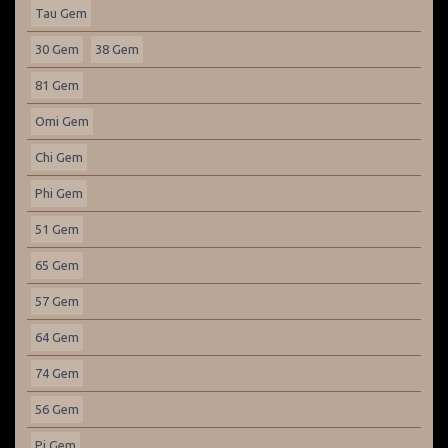
Tau Gem
30 Gem
38 Gem
81 Gem
Omi Gem
Chi Gem
Phi Gem
51 Gem
65 Gem
57 Gem
64 Gem
74 Gem
56 Gem
Pi Gem