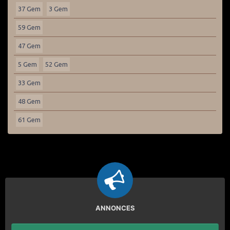
37 Gem
3 Gem
59 Gem
47 Gem
5 Gem
52 Gem
33 Gem
48 Gem
61 Gem
ANNONCES