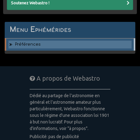
Soutenez Webastro !
Menu Ephémérides
Préférences
A propos de Webastro
Dédié au partage de l'astronomie en
général et l'astronomie amateur plus
particulièrement, Webastro fonctionne
sous le régime d'une association loi 1901
à but non lucratif. Pour plus
d'informations, voir "à propos".
Publicité: pas de publicité