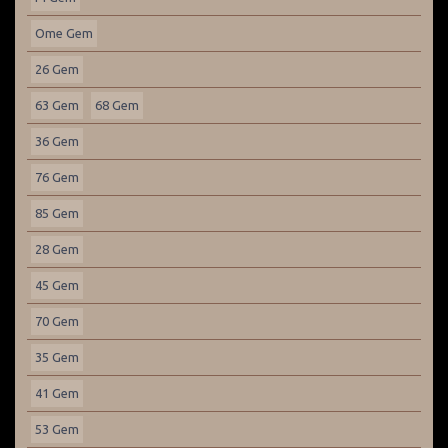
Ome Gem
26 Gem
63 Gem
68 Gem
36 Gem
76 Gem
85 Gem
28 Gem
45 Gem
70 Gem
35 Gem
41 Gem
53 Gem