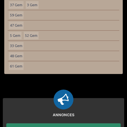
37 Gem
3 Gem
59 Gem
47 Gem
5 Gem
52 Gem
33 Gem
48 Gem
61 Gem
ANNONCES