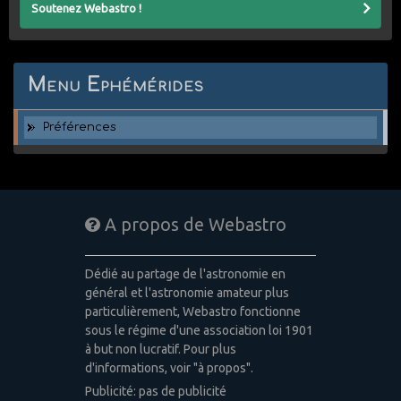
Soutenez Webastro !
Menu Ephémérides
Préférences
A propos de Webastro
Dédié au partage de l'astronomie en
général et l'astronomie amateur plus
particulièrement, Webastro fonctionne
sous le régime d'une association loi 1901
à but non lucratif. Pour plus
d'informations, voir "à propos".
Publicité: pas de publicité