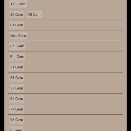
Tau Gem
30 Gem
38 Gem
81 Gem
Omi Gem
Chi Gem
Phi Gem
51 Gem
65 Gem
57 Gem
64 Gem
74 Gem
56 Gem
Pi Gem