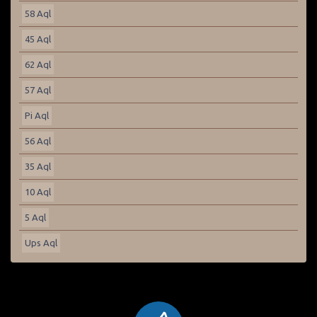
58 Aql
45 Aql
62 Aql
57 Aql
Pi Aql
56 Aql
35 Aql
10 Aql
5 Aql
Ups Aql