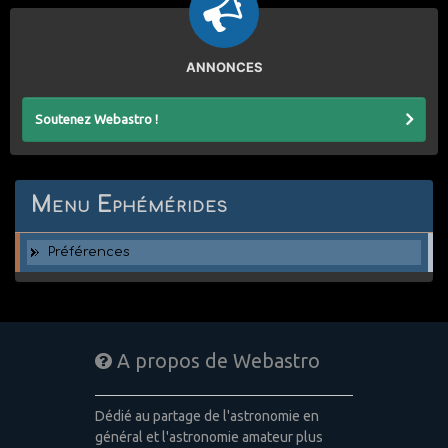
ANNONCES
Soutenez Webastro !
Menu Ephémérides
Préférences
A propos de Webastro
Dédié au partage de l'astronomie en
général et l'astronomie amateur plus