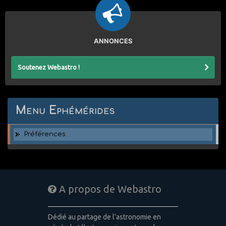
ANNONCES
Soutenez Webastro !
Menu Ephémérides
Préférences
A propos de Webastro
Dédié au partage de l'astronomie en