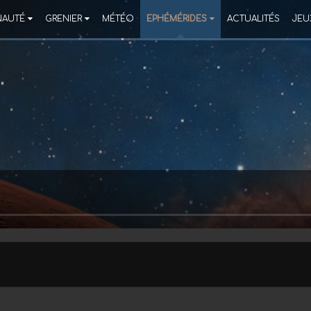
AUTÉ
GRENIER
MÉTÉO
EPHÉMÉRIDES
ACTUALITÉS
JEU