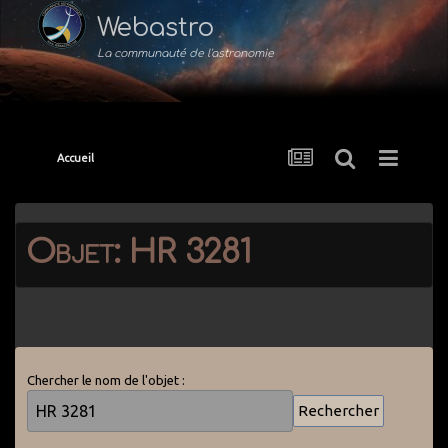
Webastro
La communauté de l'astronomie
Accueil
Objet: HR 3281
Chercher le nom de l'objet :