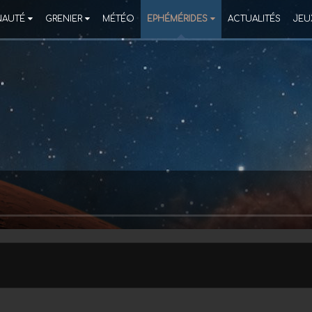
AUTÉ
GRENIER
MÉTÉO
EPHÉMÉRIDES
ACTUALITÉS
JEU