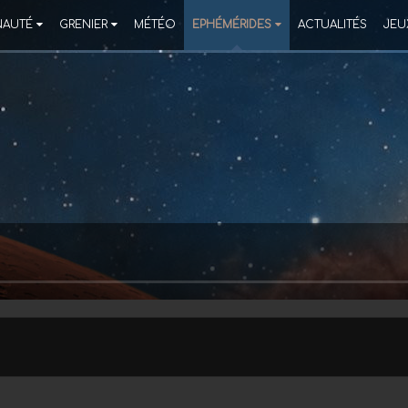
AUTÉ
GRENIER
MÉTÉO
EPHÉMÉRIDES
ACTUALITÉS
JEU