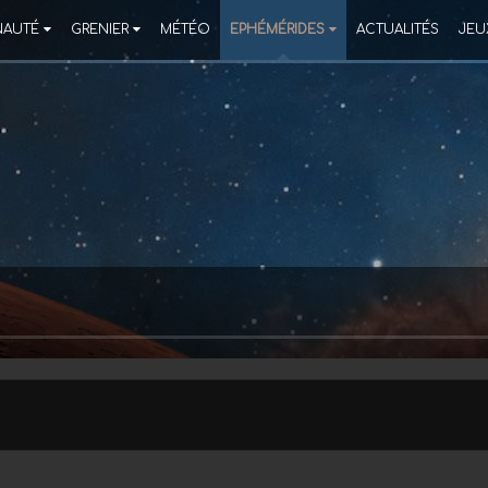
AUTÉ
GRENIER
MÉTÉO
EPHÉMÉRIDES
ACTUALITÉS
JEU