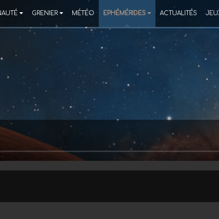
AUTÉ
GRENIER
MÉTÉO
EPHÉMÉRIDES
ACTUALITÉS
JEU