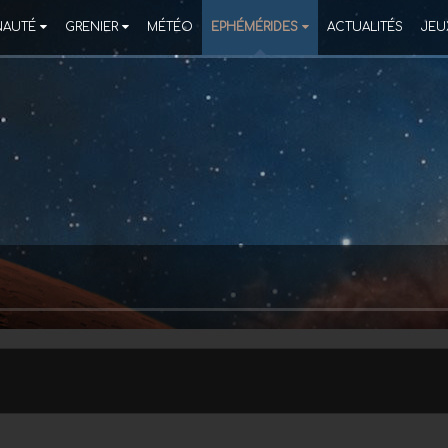
AUTÉ
GRENIER
MÉTÉO
EPHÉMÉRIDES
ACTUALITÉS
JEU