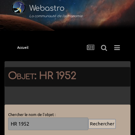
Webastro
La communauté de l'astronomie
Accueil
Objet: HR 1952
Chercher le nom de l'objet :