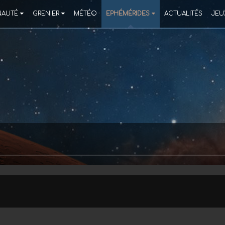
AUTÉ
GRENIER
MÉTÉO
EPHÉMÉRIDES
ACTUALITÉS
JEU