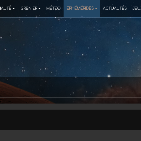
AUTÉ
GRENIER
MÉTÉO
EPHÉMÉRIDES
ACTUALITÉS
JEU