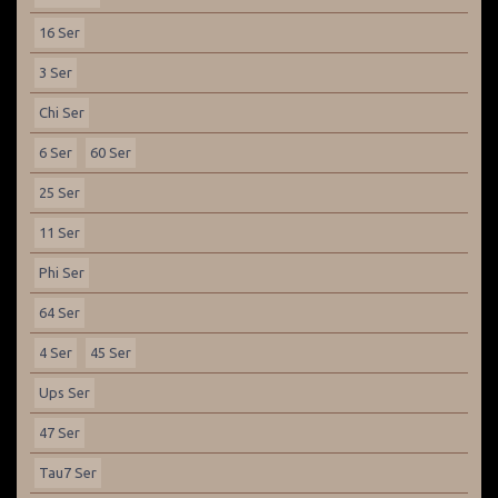
16 Ser
3 Ser
Chi Ser
6 Ser
60 Ser
25 Ser
11 Ser
Phi Ser
64 Ser
4 Ser
45 Ser
Ups Ser
47 Ser
Tau7 Ser