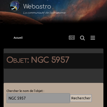
Webastro
La communauté de l'astronomie
Accueil
Objet: NGC 5957
Chercher le nom de l'objet :