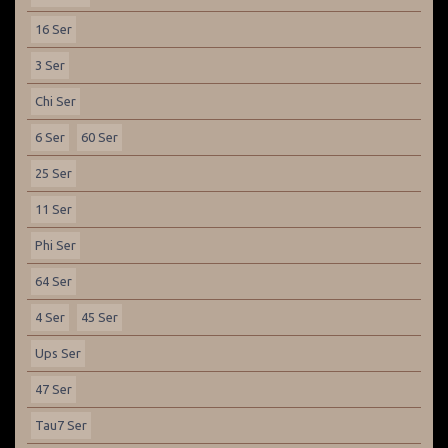
16 Ser
3 Ser
Chi Ser
6 Ser
60 Ser
25 Ser
11 Ser
Phi Ser
64 Ser
4 Ser
45 Ser
Ups Ser
47 Ser
Tau7 Ser