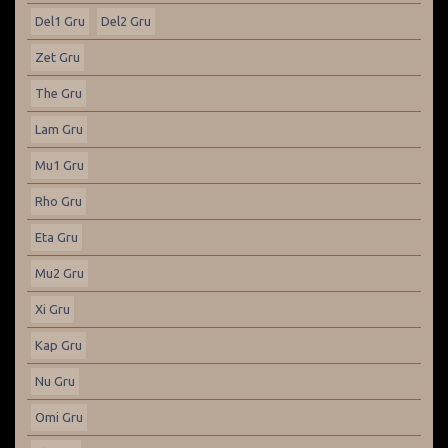
Del1 Gru
Del2 Gru
Zet Gru
The Gru
Lam Gru
Mu1 Gru
Rho Gru
Eta Gru
Mu2 Gru
Xi Gru
Kap Gru
Nu Gru
Omi Gru