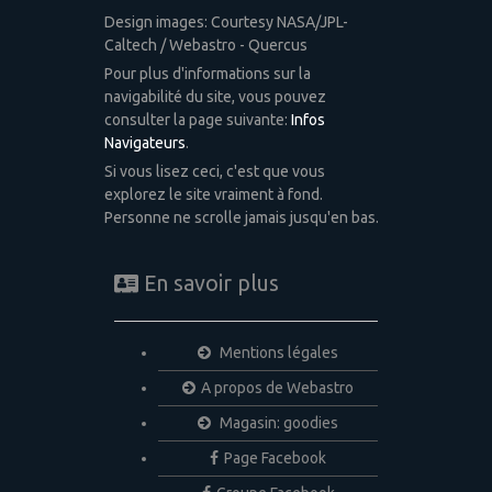
Design images: Courtesy NASA/JPL-
Caltech / Webastro - Quercus
Pour plus d'informations sur la
navigabilité du site, vous pouvez
consulter la page suivante:
Infos
Navigateurs
.
Si vous lisez ceci, c'est que vous
explorez le site vraiment à fond.
Personne ne scrolle jamais jusqu'en bas.
En savoir plus
Mentions légales
A propos de Webastro
Magasin: goodies
Page Facebook