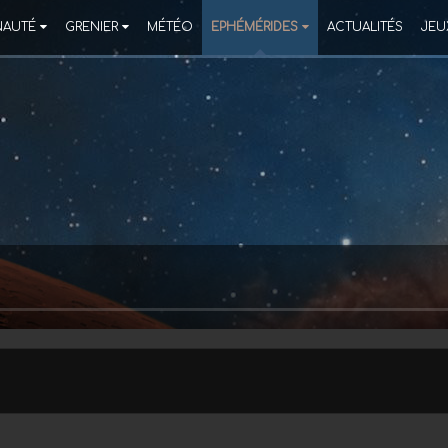
AUTÉ
GRENIER
MÉTÉO
EPHÉMÉRIDES
ACTUALITÉS
JEU