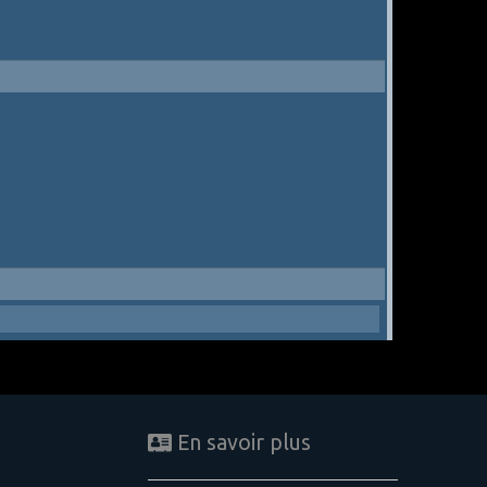
En savoir plus