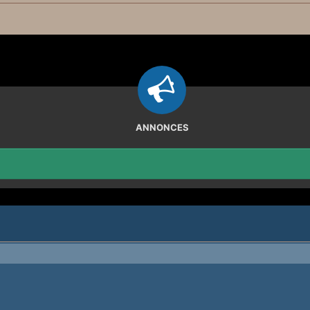
ANNONCES