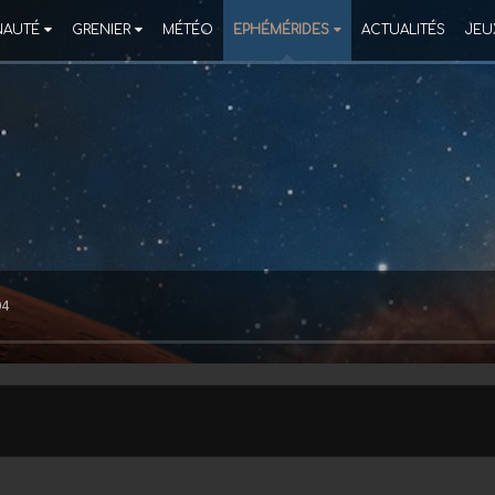
AUTÉ
GRENIER
MÉTÉO
EPHÉMÉRIDES
ACTUALITÉS
JEU
04