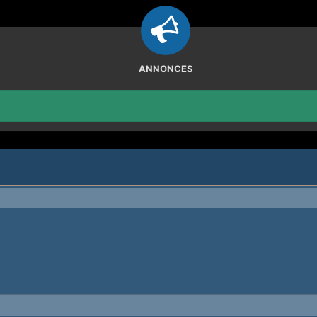
ANNONCES