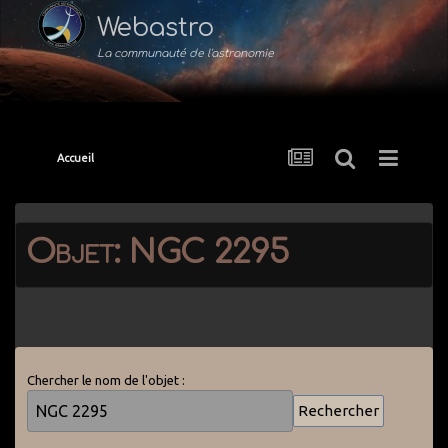
Webastro
La communauté de l'astronomie
Accueil
Objet: NGC 2295
Chercher le nom de l'objet :