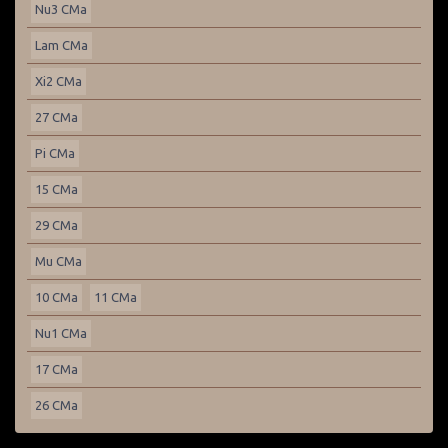
Nu3 CMa
Lam CMa
Xi2 CMa
27 CMa
Pi CMa
15 CMa
29 CMa
Mu CMa
10 CMa
11 CMa
Nu1 CMa
17 CMa
26 CMa