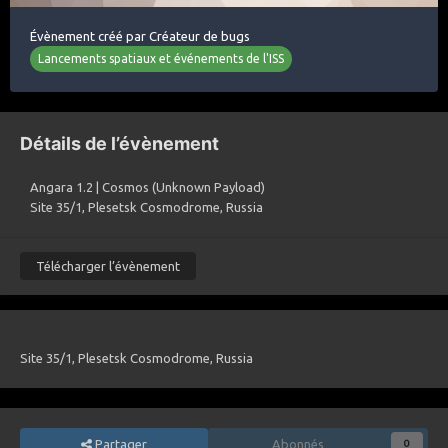
Évènement créé par
Créateur de bugs
Lancements spatiaux et événements de l'ISS
Détails de l’évènement
Angara 1.2 | Cosmos (Unknown Payload)
Site 35/1, Plesetsk Cosmodrome, Russia
Télécharger l’évènement
Site 35/1, Plesetsk Cosmodrome, Russia
Partager
Abonnés
0