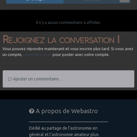
Il n’y a aucun commentaire à afficher.
Rejoignez la conversation !
Vous pouvez répondre maintenant et vous inscrire plus tard. Si vous avez
un compte,
connectez-vous
pour poster avec votre compte.
Ajouter un commentaire…
A propos de Webastro
Dédié au partage de l'astronomie en
général et l'astronomie amateur plus