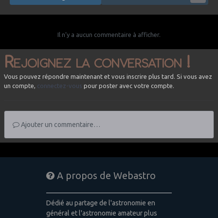
Il n’y a aucun commentaire à afficher.
Rejoignez la conversation !
Vous pouvez répondre maintenant et vous inscrire plus tard. Si vous avez
un compte,
connectez-vous
pour poster avec votre compte.
Ajouter un commentaire…
A propos de Webastro
Dédié au partage de l'astronomie en
général et l'astronomie amateur plus