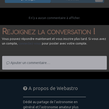
Il n’y a aucun commentaire à afficher.
Rejoignez la conversation !
Vous pouvez répondre maintenant et vous inscrire plus tard. Si vous avez
un compte,
connectez-vous
pour poster avec votre compte.
Ajouter un commentaire…
A propos de Webastro
Dédié au partage de l'astronomie en
général et l'astronomie amateur plus