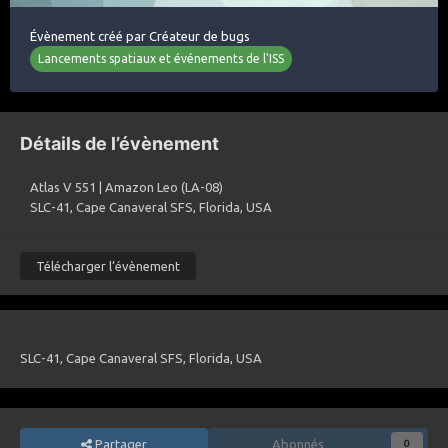
Évènement créé par
Créateur de bugs
Lancements spatiaux et événements de l'ISS
Détails de l’évènement
Atlas V 551 | Amazon Leo (LA-08)
SLC-41, Cape Canaveral SFS, Florida, USA
Télécharger l’évènement
SLC-41, Cape Canaveral SFS, Florida, USA
Partager
Abonnés
0