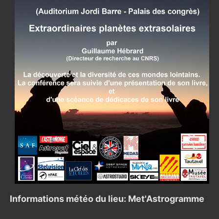
Informations météo du lieu: Met'Astrogramme