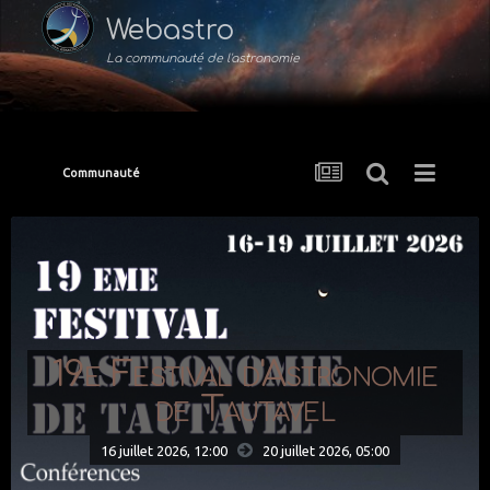
Webastro
La communauté de l'astronomie
Communauté
19e Festival d'Astronomie
de Tautavel
16 juillet 2026, 12:00
20 juillet 2026,
05:00