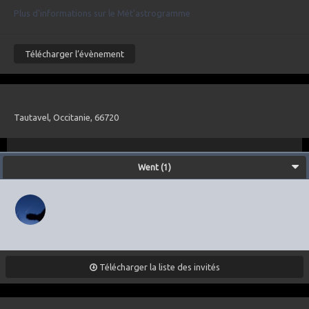
Plus d'informations sur le Mét'astrogramme
Télécharger l’évènement
Tautavel, Occitanie, 66720
Went (1)
Télécharger la liste des invités