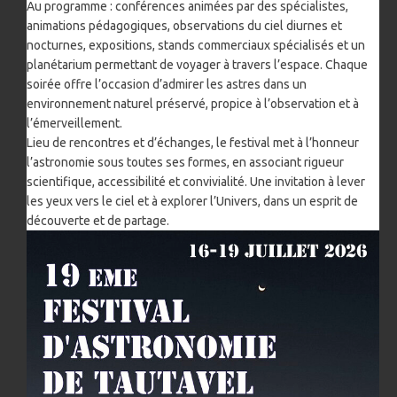
Au programme : conférences animées par des spécialistes,
animations pédagogiques, observations du ciel diurnes et
nocturnes, expositions, stands commerciaux spécialisés et un
planétarium permettant de voyager à travers l’espace. Chaque
soirée offre l’occasion d’admirer les astres dans un
environnement naturel préservé, propice à l’observation et à
l’émerveillement.
Lieu de rencontres et d’échanges, le festival met à l’honneur
l’astronomie sous toutes ses formes, en associant rigueur
scientifique, accessibilité et convivialité. Une invitation à lever
les yeux vers le ciel et à explorer l’Univers, dans un esprit de
découverte et de partage.