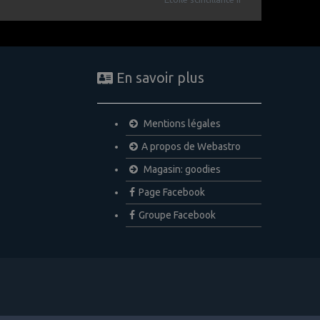
En savoir plus
Mentions légales
A propos de Webastro
Magasin: goodies
Page Facebook
Groupe Facebook