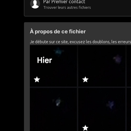
Par
Premier contact
Trouver leurs autres fichiers
À propos de ce fichier
Je débute sur ce site, excusez les doublons, les erreurs.