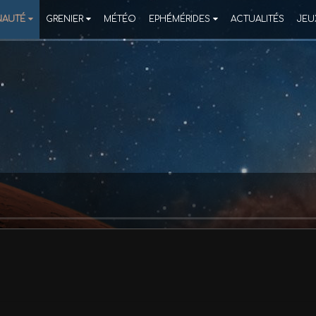
AUTÉ
GRENIER
MÉTÉO
EPHÉMÉRIDES
ACTUALITÉS
JEU