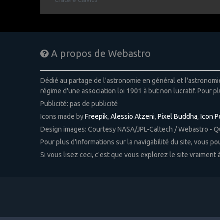
A propos de Webastro
Dédié au partage de l'astronomie en général et l'astronom
régime d'une association loi 1901 à but non lucratif. Pour pl
Publicité: pas de publicité
Icons made by
Freepik
,
Alessio Atzeni
,
Pixel Buddha
,
Icon 
Design images: Courtesy NASA/JPL-Caltech / Webastro - 
Pour plus d'informations sur la navigabilité du site, vous p
Si vous lisez ceci, c'est que vous explorez le site vraiment