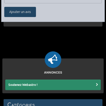
Ajouter un avis
ANNONCES
Soutenez Webastro !
Catégories