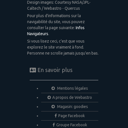
Design images: Courtesy NASA/JPL-
Caltech / Webastro - Quercus
Pour plus d'informations sur la
navigabilité du site, vous pouvez
consulter la page suivante:
Infos
Navigateurs
.
Si vous lisez ceci, c'est que vous
explorez le site vraiment à fond.
Personne ne scrolle jamais jusqu'en bas.
En savoir plus
Mentions légales
A propos de Webastro
Magasin: goodies
Page Facebook
Groupe Facebook