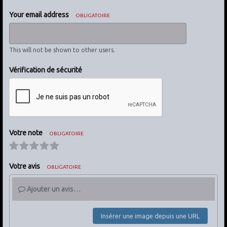
Your email address
OBLIGATOIRE
This will not be shown to other users.
Vérification de sécurité
Votre note
OBLIGATOIRE
Votre avis
OBLIGATOIRE
Ajouter un avis…
Insérer une image depuis une URL