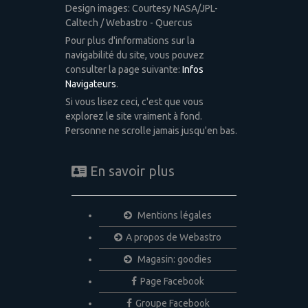
Design images: Courtesy NASA/JPL-
Caltech / Webastro - Quercus
Pour plus d'informations sur la
navigabilité du site, vous pouvez
consulter la page suivante:
Infos
Navigateurs
.
Si vous lisez ceci, c'est que vous
explorez le site vraiment à fond.
Personne ne scrolle jamais jusqu'en bas.
En savoir plus
Mentions légales
A propos de Webastro
Magasin: goodies
Page Facebook
Groupe Facebook