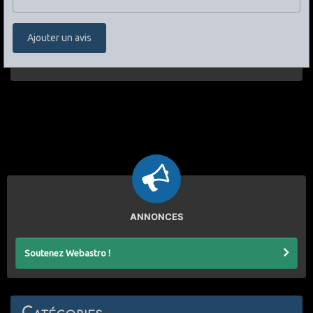
Ajouter un avis
ANNONCES
Soutenez Webastro !