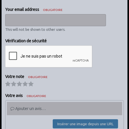
Your email address
OBLIGATOIRE
This will not be shown to other users.
Vérification de sécurité
Votre note
OBLIGATOIRE
Votre avis
OBLIGATOIRE
Ajouter un avis…
Insérer une image depuis une URL