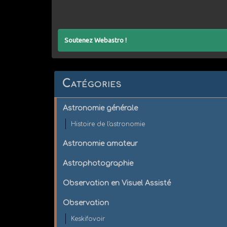
Soutenez Webastro !
Catégories
Astronomie générale
Histoire de l'astronomie
Astronomie amateur
Astrophotographie
Observation en Visuel Assisté
Observation
Keskifovoir