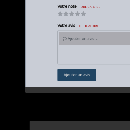
Votre note
OBLIGATOIRE
Votre avis
OBLIGATOIRE
Ajouter un avis…
Ajouter un avis