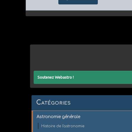
Soutenez Webastro !
Catégories
Astronomie générale
Histoire de l'astronomie