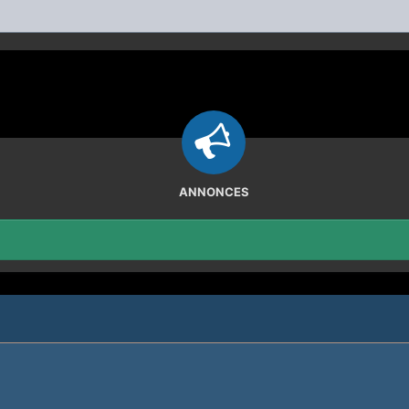
ANNONCES