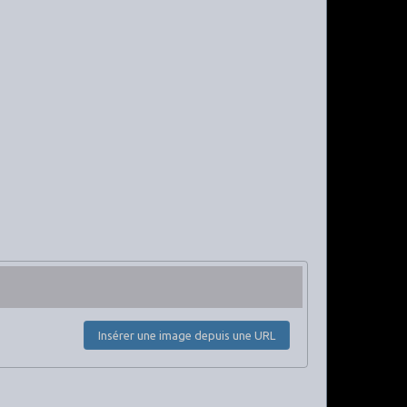
Insérer une image depuis une URL