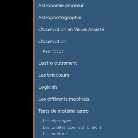
Astronomie amateur
Astrophotographie
Observation en Visuel Assisté
Observation
Keskifovoir
L'astro autrement
Les bricoleurs
Logiciels
Les différents matériels
Tests de matériel astro
Les télescopes
Les lunettes (apo, achro, etc...)
Les montures