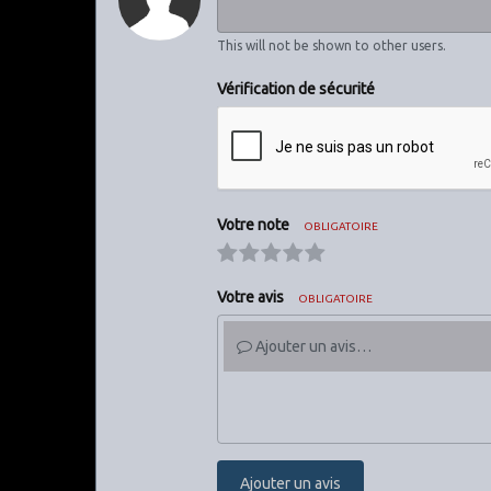
This will not be shown to other users.
Vérification de sécurité
Votre note
OBLIGATOIRE
Votre avis
OBLIGATOIRE
Ajouter un avis…
Ajouter un avis