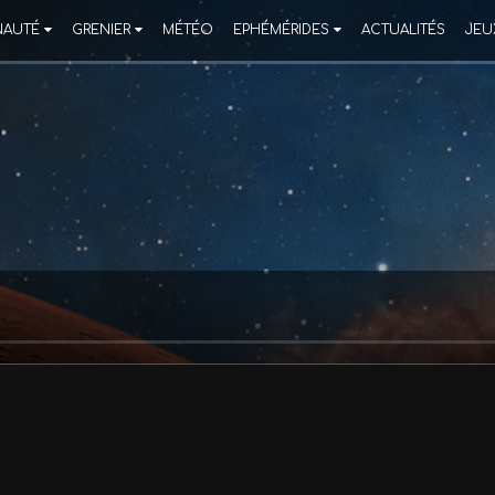
AUTÉ
GRENIER
MÉTÉO
EPHÉMÉRIDES
ACTUALITÉS
JEU