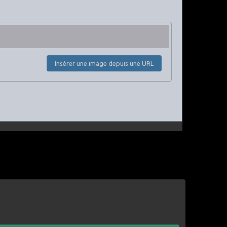
Insérer une image depuis une URL