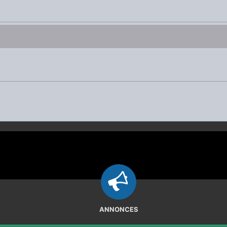
ANNONCES