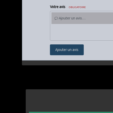
Votre avis
OBLIGATOIRE
Ajouter un avis…
Ajouter un avis