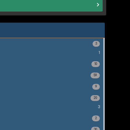
3
1
10
59
9
20
3
2
30